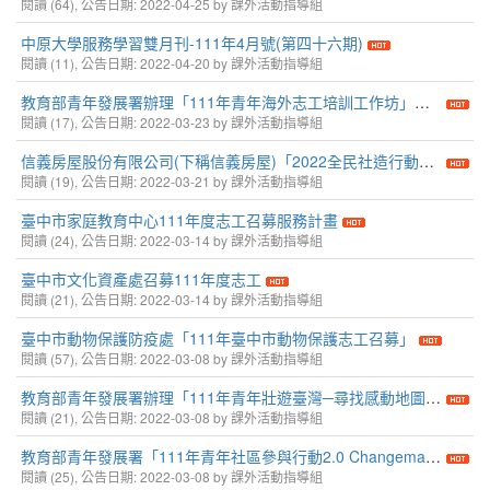
閱讀 (64), 公告日期: 2022-04-25 by 課外活動指導組
中原大學服務學習雙月刊-111年4月號(第四十六期)
閱讀 (11), 公告日期: 2022-04-20 by 課外活動指導組
教育部青年發展署辦理「111年青年海外志工培訓工作坊」及「111年青年海外志工交流沙龍」
閱讀 (17), 公告日期: 2022-03-23 by 課外活動指導組
信義房屋股份有限公司(下稱信義房屋)「2022全民社造行動計畫獎助辦法」
閱讀 (19), 公告日期: 2022-03-21 by 課外活動指導組
臺中市家庭教育中心111年度志工召募服務計畫
閱讀 (24), 公告日期: 2022-03-14 by 課外活動指導組
臺中市文化資產處召募111年度志工
閱讀 (21), 公告日期: 2022-03-14 by 課外活動指導組
臺中市動物保護防疫處「111年臺中市動物保護志工召募」
閱讀 (57), 公告日期: 2022-03-08 by 課外活動指導組
教育部青年發展署辦理「111年青年壯遊臺灣─尋找感動地圖實踐計畫」
閱讀 (21), 公告日期: 2022-03-08 by 課外活動指導組
教育部青年發展署「111年青年社區參與行動2.0 Changemaker提案簡章」
閱讀 (25), 公告日期: 2022-03-08 by 課外活動指導組