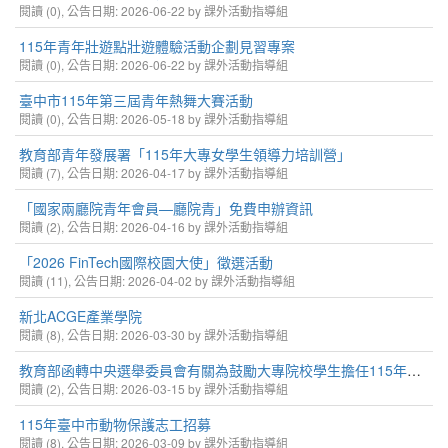
閱讀 (0), 公告日期: 2026-06-22 by 課外活動指導組
115年青年壯遊點壯遊體驗活動企劃見習專案
閱讀 (0), 公告日期: 2026-06-22 by 課外活動指導組
臺中市115年第三屆青年熱舞大賽活動
閱讀 (0), 公告日期: 2026-05-18 by 課外活動指導組
教育部青年發展署「115年大專女學生領導力培訓營」
閱讀 (7), 公告日期: 2026-04-17 by 課外活動指導組
「國家兩廳院青年會員—廳院青」免費申辦資訊
閱讀 (2), 公告日期: 2026-04-16 by 課外活動指導組
「2026 FinTech國際校園大使」徵選活動
閱讀 (11), 公告日期: 2026-04-02 by 課外活動指導組
新北ACGE產業學院
閱讀 (8), 公告日期: 2026-03-30 by 課外活動指導組
教育部函轉中央選舉委員會有關為鼓勵大專院校學生擔任115年地方公職人員選舉投開票所工作人員
閱讀 (2), 公告日期: 2026-03-15 by 課外活動指導組
115年臺中市動物保護志工招募
閱讀 (8), 公告日期: 2026-03-09 by 課外活動指導組