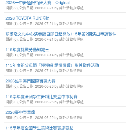
2026一中舞極限街舞大賽—Original
閱讀 (2), 公告日期: 2026-07-21 by 課外活動指導組
2026 TOYOTA RUN活動
閱讀 (1), 公告日期: 2026-07-21 by 課外活動指導組
葫蘆墩文化中心演奏廳自即日起開放115年第2期演出申請徵件
閱讀 (0), 公告日期: 2026-07-21 by 課外活動指導組
115年度挑戰勞動知識王
閱讀 (1), 公告日期: 2026-07-14 by 課外活動指導組
115年度祖父母節『慢慢唱 愛慢慢響』影片徵件活動
閱讀 (1), 公告日期: 2026-07-14 by 課外活動指導組
2026雄爭舞鬥國際街舞大賽
閱讀 (0), 公告日期: 2026-06-26 by 課外活動指導組
115學年度全國學生舞蹈比賽臺中市初賽
閱讀 (0), 公告日期: 2026-06-26 by 課外活動指導組
2026臺中樂器節
閱讀 (0), 公告日期: 2026-06-22 by 課外活動指導組
115學年度全國學生美術比賽實施要點